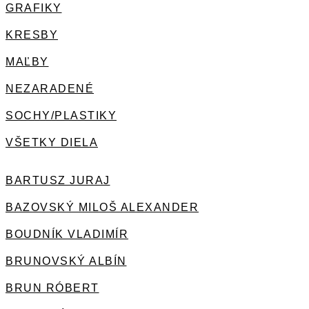
GRAFIKY
KRESBY
MAĽBY
NEZARADENÉ
SOCHY/PLASTIKY
VŠETKY DIELA
BARTUSZ JURAJ
BAZOVSKÝ MILOŠ ALEXANDER
BOUDNÍK VLADIMÍR
BRUNOVSKÝ ALBÍN
BRUN RÓBERT